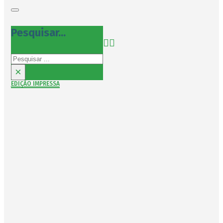
Pesquisar...
Pesquisar
×
EDIÇÃO IMPRESSA