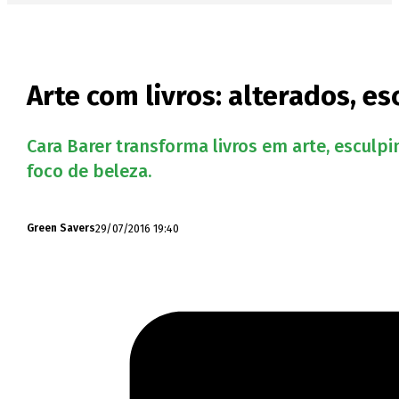
Arte com livros: alterados, e
Cara Barer transforma livros em arte, esculp
foco de beleza.
29/07/2016 19:40
Green Savers