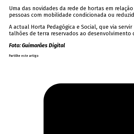
Uma das novidades da rede de hortas em relação a
pessoas com mobilidade condicionada ou reduzida
A actual Horta Pedagógica e Social, que via servi
talhões de terra reservados ao desenvolvimento 
Foto: Guimarães Digital
Partilhe este artigo