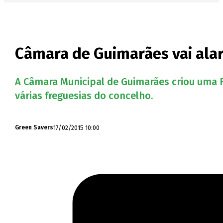
Câmara de Guimarães vai alar
A Câmara Municipal de Guimarães criou uma R
várias freguesias do concelho.
17/02/2015 10:00
Green Savers