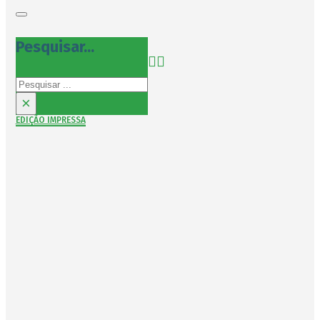
Pesquisar...
Pesquisar
×
EDIÇÃO IMPRESSA