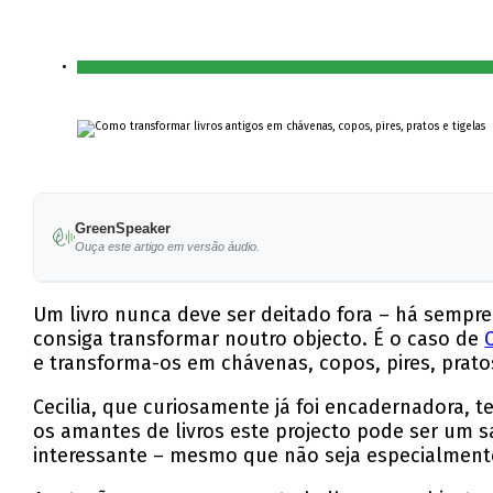
GreenSpeaker
Ouça este artigo em versão áudio.
Um livro nunca deve ser deitado fora – há sempr
consiga transformar noutro objecto. É o caso de
e transforma-os em chávenas, copos, pires, pratos
Cecilia, que curiosamente já foi encadernadora, 
os amantes de livros este projecto pode ser um s
interessante – mesmo que não seja especialmente