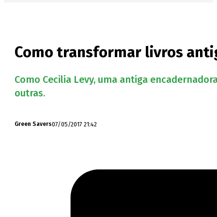
Como transformar livros antig
Como Cecilia Levy, uma antiga encadernadora,
outras.
07/05/2017 21:42
Green Savers