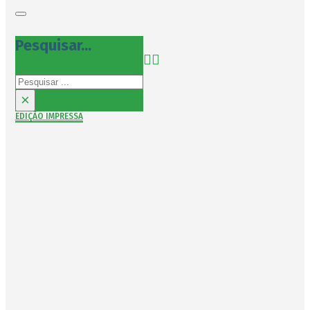
Pesquisar...
Pesquisar
×
EDIÇÃO IMPRESSA