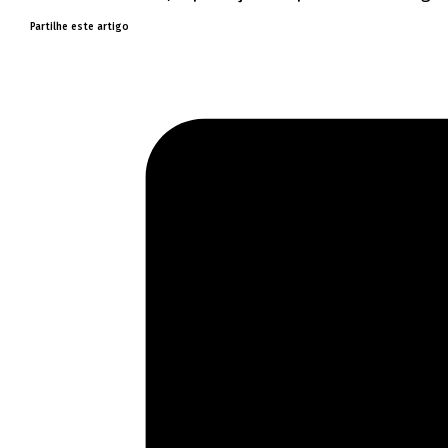
Partilhe este artigo