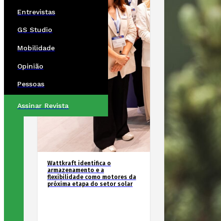
Entrevistas
GS Studio
Mobilidade
Opinião
Pessoas
Assinar Revista
Wattkraft identifica o
armazenamento e a
flexibilidade como motores da
próxima etapa do setor solar