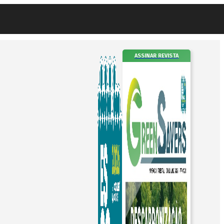
ASSINAR REVISTA