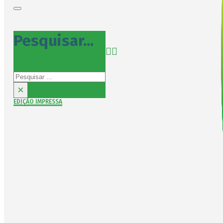
Pesquisar...
Pesquisar
×
EDIÇÃO IMPRESSA