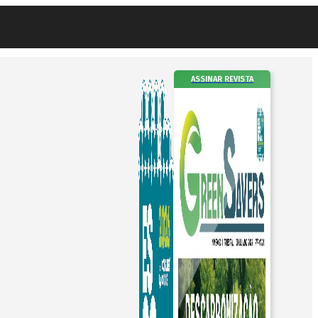
ASSINAR REVISTA