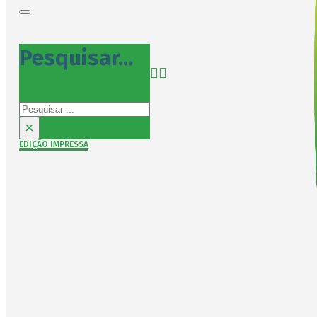
Pesquisar...
Pesquisar
×
EDIÇÃO IMPRESSA