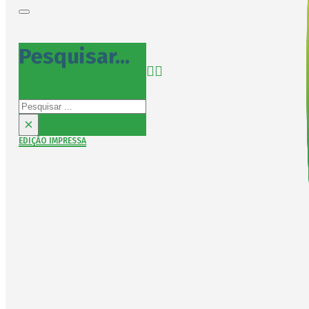
Pesquisar...
Pesquisar
×
EDIÇÃO IMPRESSA