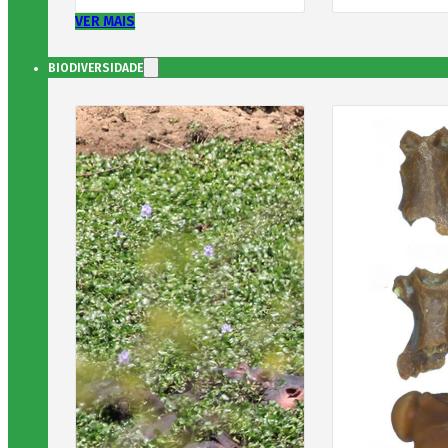
VER MAIS
BIODIVERSIDADE