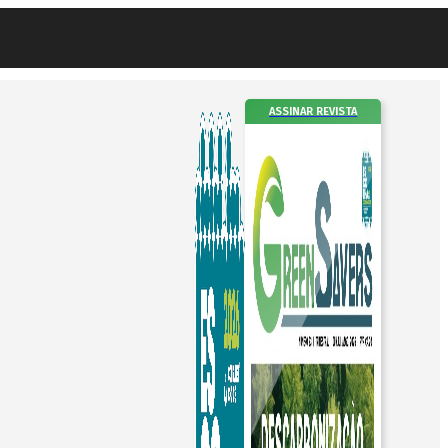
ASSINAR REVISTA