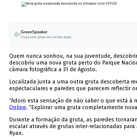
GreenSpeaker
Ouça este artigo em versão áudio.
Quem nunca sonhou, na sua juventude, descobrir 
descobriu uma nova gruta perto do Parque Nacion
câmara fotográfica a 31 de Agosto.
Localizada junta a uma outra gruta descoberta 
espectaculares e paredes que parecem reflectir o
“Adoro esta sensação de não saber o que está à 
Online
. “Explorar uma gruta completamente nova 
Durante a formação da gruta, as paredes tornara
escalar através de grutas inter-relacionadas para
Ryan.