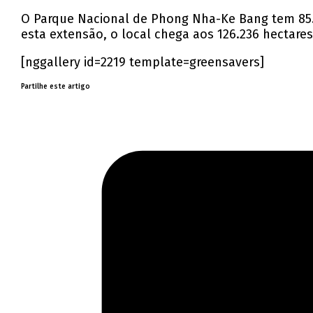
O Parque Nacional de Phong Nha-Ke Bang tem 85.
esta extensão, o local chega aos 126.236 hectar
[nggallery id=2219 template=greensavers]
Partilhe este artigo