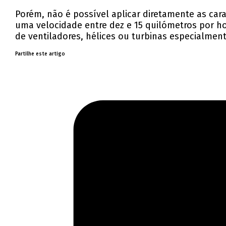
Porém, não é possível aplicar diretamente as cara
uma velocidade entre dez e 15 quilómetros por ho
de ventiladores, hélices ou turbinas especialment
Partilhe este artigo