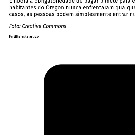
Embora a obrigatoriedade de pagar bilhete para 
habitantes do Oregon nunca enfrentaram qualquer
casos, as pessoas podem simplesmente entrar nu
Foto: Creative Commons
Partilhe este artigo