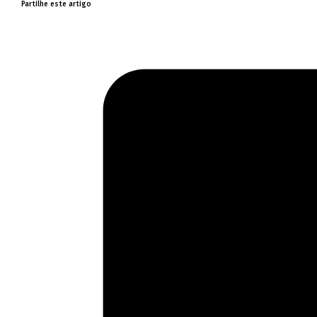
Partilhe este artigo