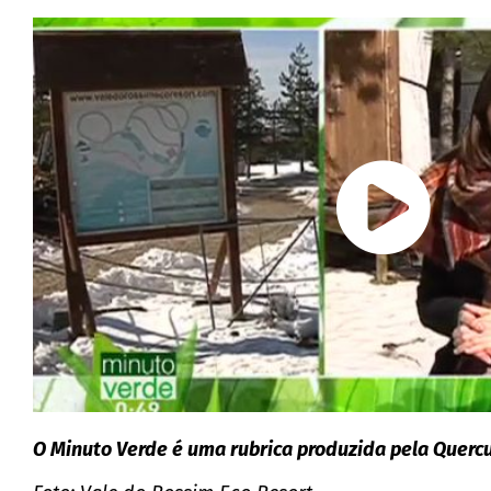
O Minuto Verde é uma rubrica produzida pela Quercu