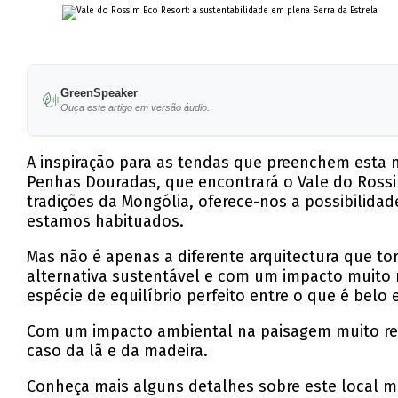
GreenSpeaker
Ouça este artigo em versão áudio.
A inspiração para as tendas que preenchem esta m
Penhas Douradas, que encontrará o Vale do Rossim
tradições da Mongólia, oferece-nos a possibilida
estamos habituados.
Mas não é apenas a diferente arquitectura que t
alternativa sustentável e com um impacto muito 
espécie de equilíbrio perfeito entre o que é belo
Com um impacto ambiental na paisagem muito redu
caso da lã e da madeira.
Conheça mais alguns detalhes sobre este local má