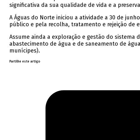
significativa da sua qualidade de vida e a preser
A Águas do Norte iniciou a atividade a 30 de ju
público e pela recolha, tratamento e rejeição de 
Assume ainda a exploração e gestão do sistema d
abastecimento de água e de saneamento de águas r
munícipes).
Partilhe este artigo