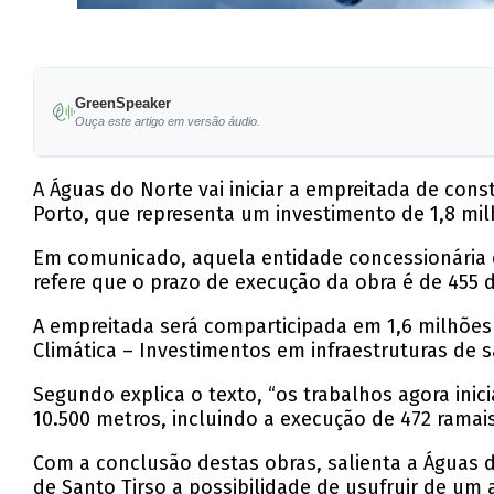
GreenSpeaker
Ouça este artigo em versão áudio.
A Águas do Norte vai iniciar a empreitada de con
Porto, que representa um investimento de 1,8 mil
Em comunicado, aquela entidade concessionária 
refere que o prazo de execução da obra é de 455 d
A empreitada será comparticipada em 1,6 milhões
Climática – Investimentos em infraestruturas de
Segundo explica o texto, “os trabalhos agora ini
10.500 metros, incluindo a execução de 472 ramais 
Com a conclusão destas obras, salienta a Águas do
de Santo Tirso a possibilidade de usufruir de u