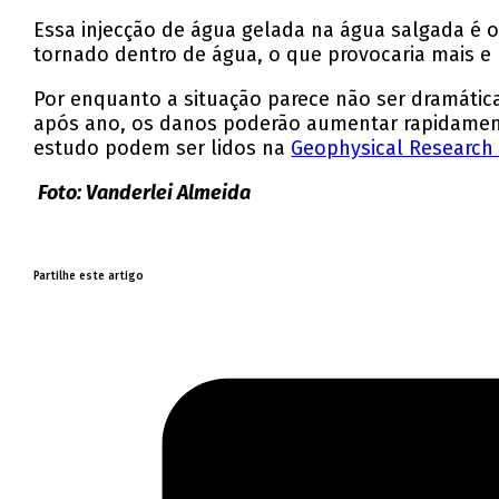
Essa injecção de água gelada na água salgada é o
tornado dentro de água, o que provocaria mais e
Por enquanto a situação parece não ser dramáti
após ano, os danos poderão aumentar rapidamen
estudo podem ser lidos na
Geophysical Research 
Foto: Vanderlei Almeida
Partilhe este artigo