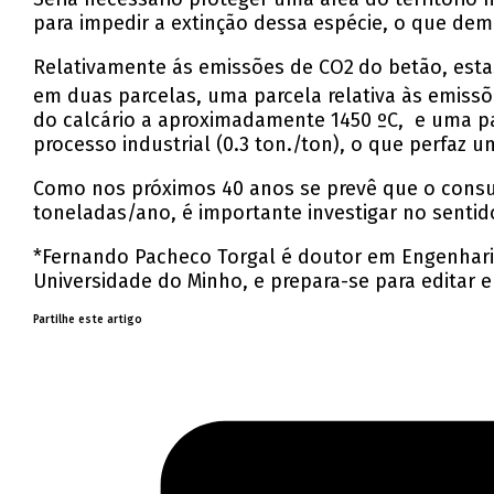
para impedir a extinção dessa espécie, o que dem
Relativamente ás emissões de CO2
do betão, est
em duas parcelas, uma parcela relativa às emissõ
do calcário a aproximadamente 1450 ºC, e uma pa
processo industrial (0.3 ton./ton), o que perfaz 
Como nos próximos 40 anos se prevê que o consu
toneladas/ano, é importante investigar no sentid
*Fernando Pacheco Torgal é doutor em Engenharia
Universidade do Minho, e prepara-se para editar e
Partilhe este artigo