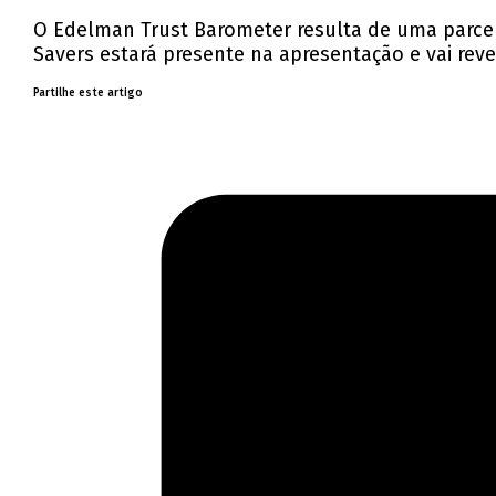
O Edelman Trust Barometer resulta de uma parceria
Savers estará presente na apresentação e vai rev
Partilhe este artigo