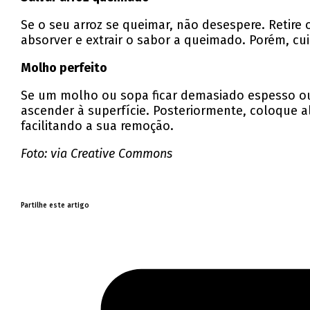
Se o seu arroz se queimar, não desespere. Retire
absorver e extrair o sabor a queimado. Porém, cu
Molho perfeito
Se um molho ou sopa ficar demasiado espesso ou 
ascender à superfície. Posteriormente, coloque a
facilitando a sua remoção.
Foto: via Creative Commons
Partilhe este artigo