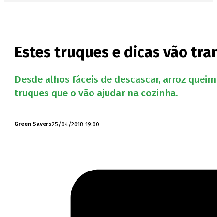
Estes truques e dicas vão tr
Desde alhos fáceis de descascar, arroz quei
truques que o vão ajudar na cozinha.
25/04/2018 19:00
Green Savers