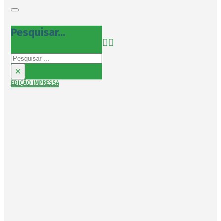
Pesquisar...
Pesquisar
×
EDIÇÃO IMPRESSA