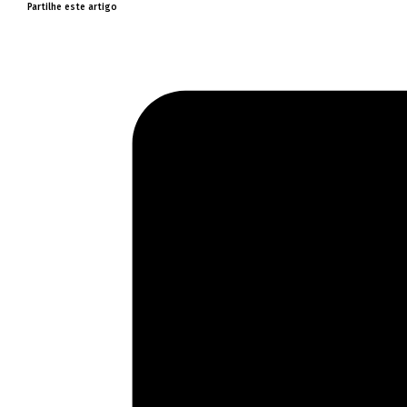
Partilhe este artigo