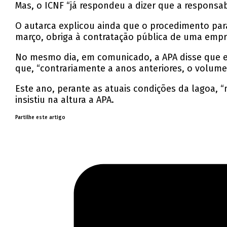
Mas, o ICNF “já respondeu a dizer que a responsa
O autarca explicou ainda que o procedimento para
março, obriga à contratação pública de uma empr
No mesmo dia, em comunicado, a APA disse que e
que, “contrariamente a anos anteriores, o volume
Este ano, perante as atuais condições da lagoa, “
insistiu na altura a APA.
Partilhe este artigo