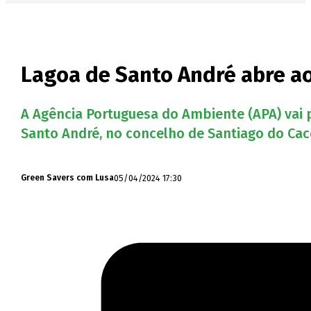
Lagoa de Santo André abre a
A Agência Portuguesa do Ambiente (APA) vai 
Santo André, no concelho de Santiago do Cacé
05/04/2024 17:30
Green Savers com Lusa