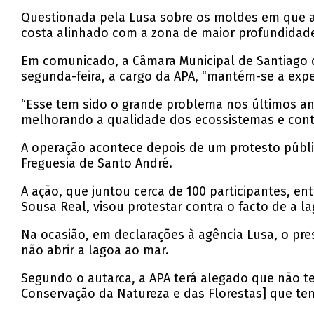
Questionada pela Lusa sobre os moldes em que a 
costa alinhado com a zona de maior profundidade
Em comunicado, a Câmara Municipal de Santiago d
segunda-feira, a cargo da APA, “mantém-se a expe
“Esse tem sido o grande problema nos últimos an
melhorando a qualidade dos ecossistemas e contr
A operação acontece depois de um protesto públi
Freguesia de Santo André.
A ação, que juntou cerca de 100 participantes, en
Sousa Real, visou protestar contra o facto de a l
Na ocasião, em declarações à agência Lusa, o pre
não abrir a lagoa ao mar.
Segundo o autarca, a APA terá alegado que não te
Conservação da Natureza e das Florestas] que te