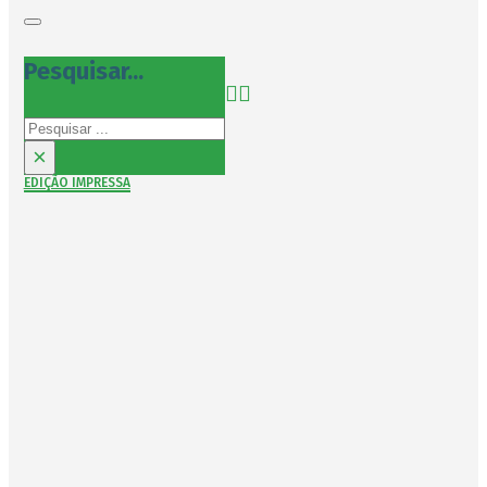
Pesquisar...
Pesquisar
×
EDIÇÃO IMPRESSA