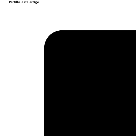
Partilhe este artigo