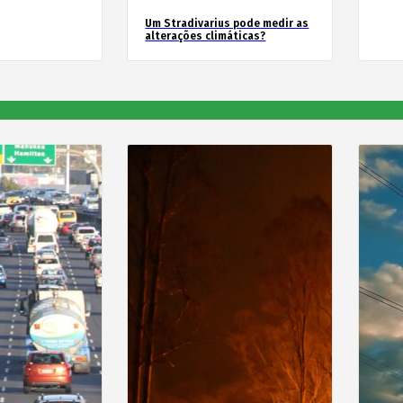
Um Stradivarius pode medir as
alterações climáticas?