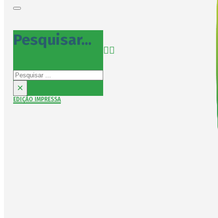
Pesquisar...
Pesquisar
×
EDIÇÃO IMPRESSA