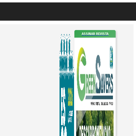
ASSINAR REVISTA