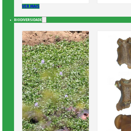
VER MAIS
BIODIVERSIDADE