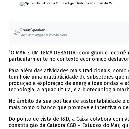
GreenSpeaker
Ouça este artigo em versão áudio.
“O MAR É UM TEMA DEBATIDO com grande recorrênc
particularmente no contexto económico desfavor
Para além das atividades mais tradicionais, como
tem hoje uma multiplicidade de subsetores que r
produção e exploração de energia (das ondas e e
tecnologia, a aquacultura, e a biotecnologia marí
No âmbito da sua política de sustentabilidade e 
mais como o banco que promove e incentiva o d
Do ponto de vista de I&D, a Caixa colabora com a
constituição da Cátedra CGD – Estudos do Mar, que