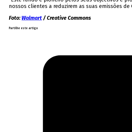
nossos clientes a reduzirem as suas emissões de C
Foto:
Walmart
/ Creative Commons
Partilhe este artigo