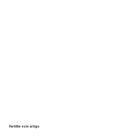
Partilhe este artigo