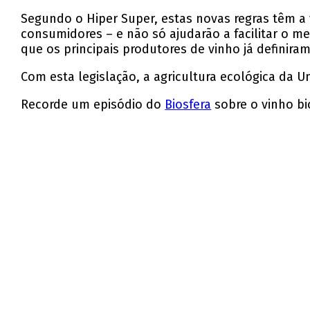
Segundo o Hiper Super, estas novas regras têm a
consumidores – e não só ajudarão a facilitar o m
que os principais produtores de vinho já definiram
Com esta legislação, a agricultura ecológica da 
Recorde um episódio do
Biosfera
sobre o vinho bio