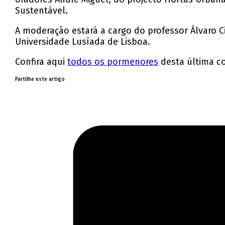
Sustentável.
A moderação estará a cargo do professor Álvaro C
Universidade Lusíada de Lisboa.
Confira aqui
todos os pormenores
desta última co
Partilhe este artigo