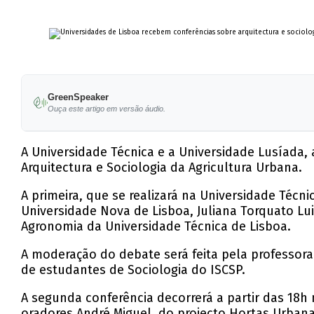
GreenSpeaker
Ouça este artigo em versão áudio.
A Universidade Técnica e a Universidade Lusíada, 
Arquitectura e Sociologia da Agricultura Urbana.
A primeira, que se realizará na Universidade Téc
Universidade Nova de Lisboa, Juliana Torquato Lu
Agronomia da Universidade Técnica de Lisboa.
A moderação do debate será feita pela professora S
de estudantes de Sociologia do ISCSP.
A segunda conferência decorrerá a partir das 18h
oradores André Miguel, do projecto Hortas Urban