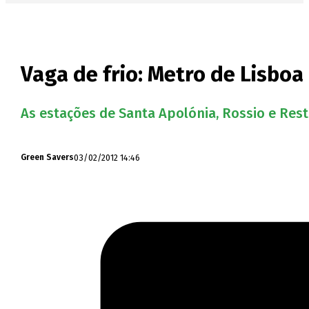
Vaga de frio: Metro de Lisbo
As estações de Santa Apolónia, Rossio e Rest
03/02/2012 14:46
Green Savers