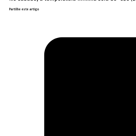
Partilhe este artigo