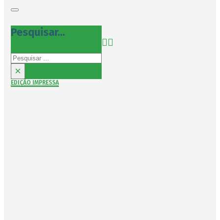
Pesquisar...
Pesquisar
×
EDIÇÃO IMPRESSA