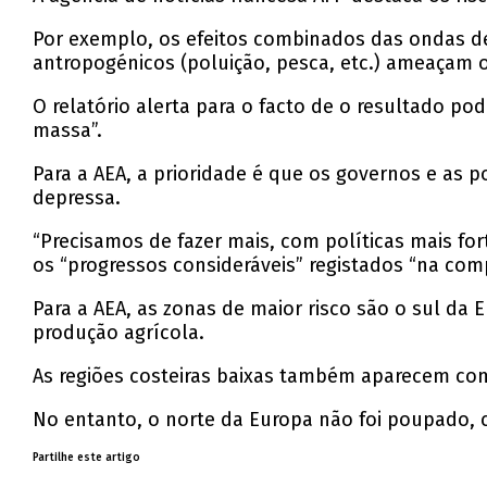
Por exemplo, os efeitos combinados das ondas de
antropogénicos (poluição, pesca, etc.) ameaçam o
O relatório alerta para o facto de o resultado po
massa”.
Para a AEA, a prioridade é que os governos e as
depressa.
“Precisamos de fazer mais, com políticas mais f
os “progressos consideráveis” registados “na com
Para a AEA, as zonas de maior risco são o sul da
produção agrícola.
As regiões costeiras baixas também aparecem co
No entanto, o norte da Europa não foi poupado, 
Partilhe este artigo