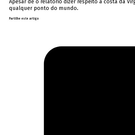
Apesar de o relatório dizer respeito à costa da V
qualquer ponto do mundo.
Partilhe este artigo