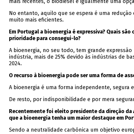
mais recentes, o biodiesel é igualmente uma opçã
No entanto, aquilo que se espera é uma redução do
muito mais eficientes.
Em Portugal a bioenergia é expressiva? Quais são 
prioridade para consegui-lo?
A bioenergia, no seu todo, tem grande expressão 
indústria, mais de 25% devido às indústrias de b
2024.
O recurso à bioenergia pode ser uma forma de asse
A bioenergia é uma forma independente, segura e
De resto, por indisponibilidade e por mera segu
Recentemente foi eleito presidente da direção da
que a bioenergia tenha um maior destaque em Por
Sendo a neutralidade carbónica um objetivo eur