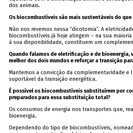
dos animais.
Os biocombustíveis são mais sustentáveis do que 
Não nos revemos nessa “dicotomia”. A eletricidad
biocombustíveis já hoje atingem – na sua maioria
à sua disponibilidade, constituem um complement
Quando falamos de eletrificação e de bioenergia
melhor dos dois mundos e reforçar a transição par
Mantemos a convicção da complementaridade e lu
suportável da transição energética.
É possível os biocombustíveis substituírem por c
preparados para essa substituição total?
Os consumos de energia nos transportes que, rea
bioenergia.
Dependendo do tipo de biocombustíveis, nomeadam