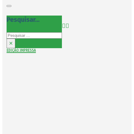
Pesquisar...
Pesquisar
×
EDIÇÃO IMPRESSA