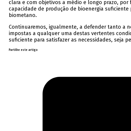
clara e com objetivos a médio e longo prazo, por
capacidade de produção de bioenergia suficiente
biometano.
Continuaremos, igualmente, a defender tanto a ne
impostas a qualquer uma destas vertentes condici
suficiente para satisfazer as necessidades, seja
Partilhe este artigo