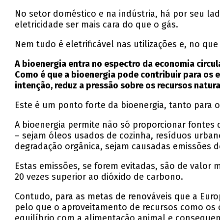
No setor doméstico e na indústria, há por seu lad
eletricidade ser mais cara do que o gás.
Nem tudo é eletrificável nas utilizações e, no qu
A bioenergia entra no espectro da economia circul
Como é que a bioenergia pode contribuir para os e
intenção, reduz a pressão sobre os recursos natura
Este é um ponto forte da bioenergia, tanto para
A bioenergia permite não só proporcionar fontes
– sejam óleos usados de cozinha, resíduos urbano
degradação orgânica, sejam causadas emissões 
Estas emissões, se forem evitadas, são de valor
20 vezes superior ao dióxido de carbono.
Contudo, para as metas de renováveis que a Euro
pelo que o aproveitamento de recursos como os ó
equilíbrio com a alimentação animal e conseque