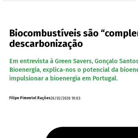
Biocombustíveis são “comple
descarbonização
Em entrevista à Green Savers, Gonçalo Santo
Bioenergia, explica-nos o potencial da bioe
impulsionar a bioenergia em Portugal.
26/02/2026 10:03
Filipe Pimentel Rações