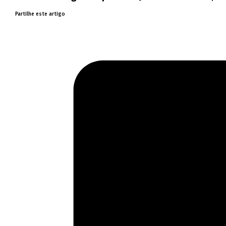
Partilhe este artigo