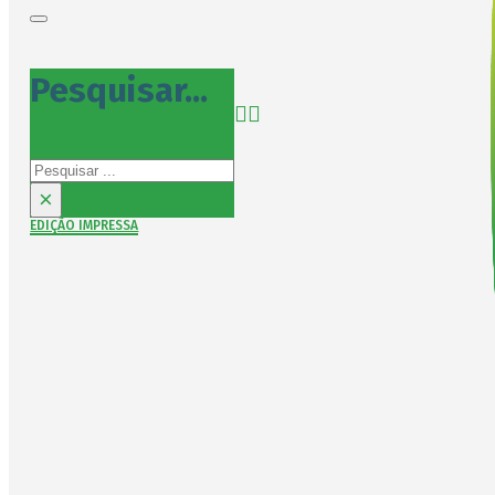
Pesquisar...
Pesquisar
×
EDIÇÃO IMPRESSA