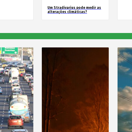
Um Stradivarius pode medir as
alterações climáticas?