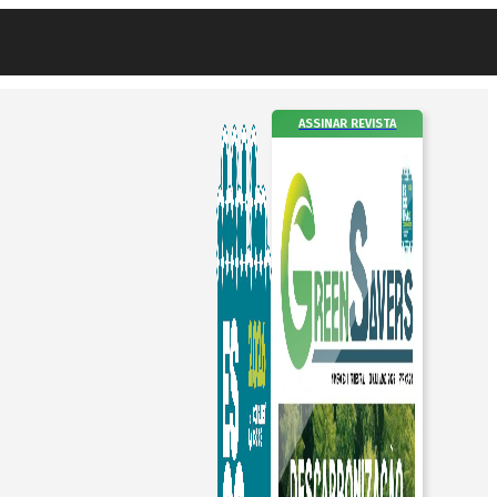
ASSINAR REVISTA