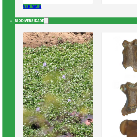
VER MAIS
BIODIVERSIDADE