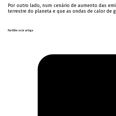
Por outro lado, num cenário de aumento das emis
terrestre do planeta e que as ondas de calor de g
Partilhe este artigo