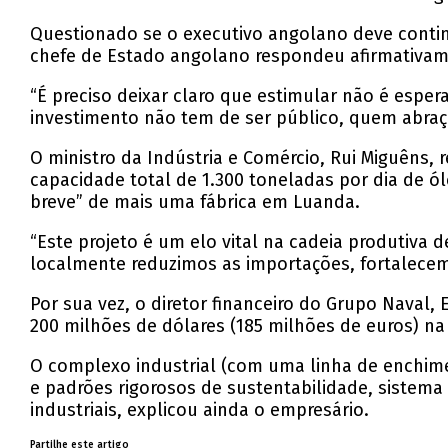
Questionado se o executivo angolano deve conti
chefe de Estado angolano respondeu afirmativame
“É preciso deixar claro que estimular não é esper
investimento não tem de ser público, quem abraç
O ministro da Indústria e Comércio, Rui Miguêns,
capacidade total de 1.300 toneladas por dia de 
breve” de mais uma fábrica em Luanda.
“Este projeto é um elo vital na cadeia produtiva 
localmente reduzimos as importações, fortalece
Por sua vez, o diretor financeiro do Grupo Naval
200 milhões de dólares (185 milhões de euros) na 
O complexo industrial (com uma linha de enchime
e padrões rigorosos de sustentabilidade, sistema
industriais, explicou ainda o empresário.
Partilhe este artigo