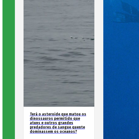
Terá o asteroide que matou os
dinossauros permitido que
atuns e outros grandes
predadores de sangue quente
dominassem os oceanos?