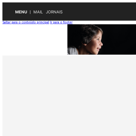
MENU
MAIL
JORNAIS
Saltar para o conteúdo principal
Ir para o footer