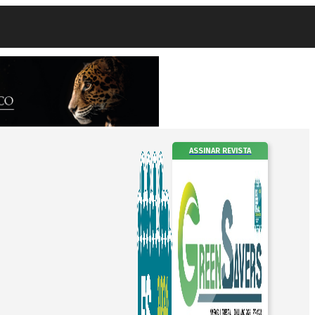
ASSINAR REVISTA