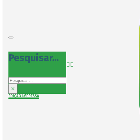
Pesquisar...
Pesquisar
×
EDIÇÃO IMPRESSA