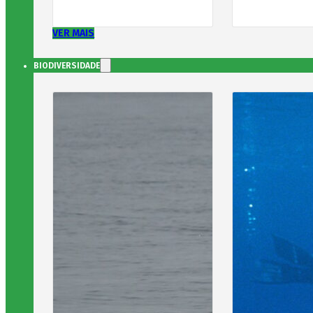
VER MAIS
BIODIVERSIDADE