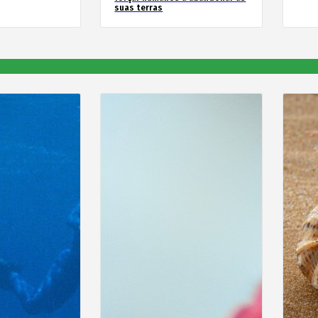
suas terras