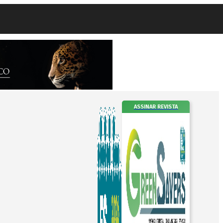
ASSINAR REVISTA