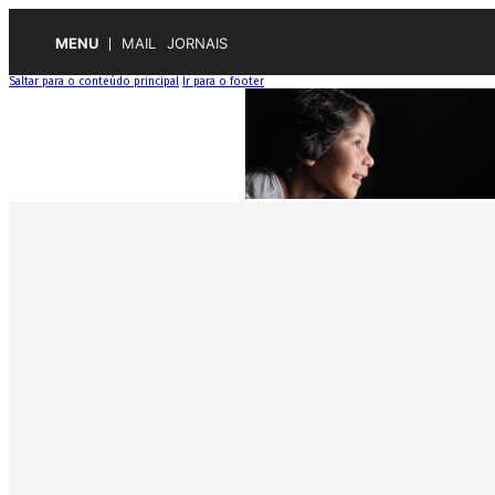
MENU
MAIL
JORNAIS
Saltar para o conteúdo principal
Ir para o footer