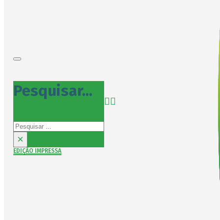
Pesquisar...
Pesquisar
×
EDIÇÃO IMPRESSA