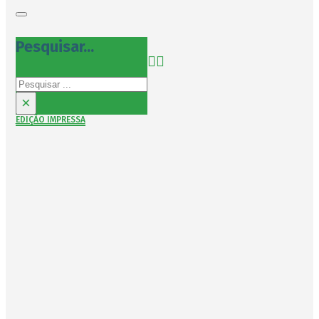
Pesquisar...
Pesquisar
×
EDIÇÃO IMPRESSA