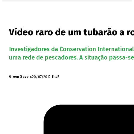
Vídeo raro de um tubarão a r
Investigadores da Conservation International
uma rede de pescadores. A situação passa-se 
20/07/2012 11:45
Green Savers