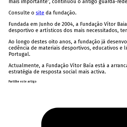
mais importante”, continuou o antigo guarda-rede
Consulte o
site
da fundação.
Fundada em Junho de 2004, a Fundação Vítor Baia 
desportivo e artísticos dos mais necessitados, t
Ao longo destes oito anos, a fundação já desenvol
cedência de materiais desportivos, educativos e lú
Portugal.
Actualmente, a Fundação Vítor Baía está a arran
estratégia de resposta social mais activa.
Partilhe este artigo