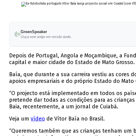
GreenSpeaker
Ouça este artigo em versão áudio.
Depois de Portugal, Angola e Moçambique, a Funda
capital e maior cidade do Estado de Mato Grosso.
Baía, que durante a sua carreira vestiu as cores
apoios empresariais e do próprio Estado do Mato 
“O projecto está implementado em todos os países
pretende dar todas as condições para as crianças 
Baia, recentemente, a um jornal de Cuiabá.
Veja um
vídeo
de Vítor Baía no Brasil.
“Queremos também que as crianças tenham um bom