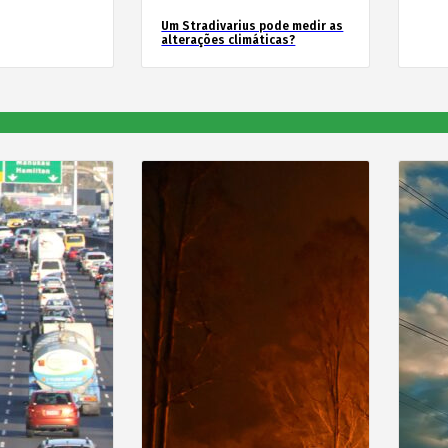
Um Stradivarius pode medir as
alterações climáticas?