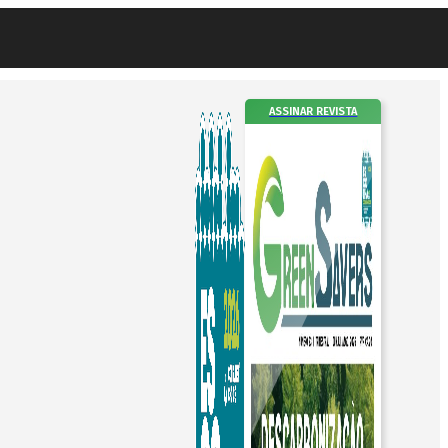
ASSINAR REVISTA