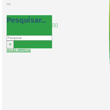
Pesquisar...
Pesquisar
×
EDIÇÃO IMPRESSA