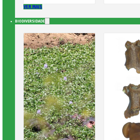
VER MAIS
BIODIVERSIDADE