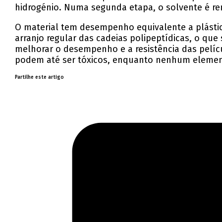
hidrogénio. Numa segunda etapa, o solvente é re
O material tem desempenho equivalente a plástic
arranjo regular das cadeias polipeptídicas, o qu
melhorar o desempenho e a resistência das pelícu
podem até ser tóxicos, enquanto nenhum elemento
Partilhe este artigo