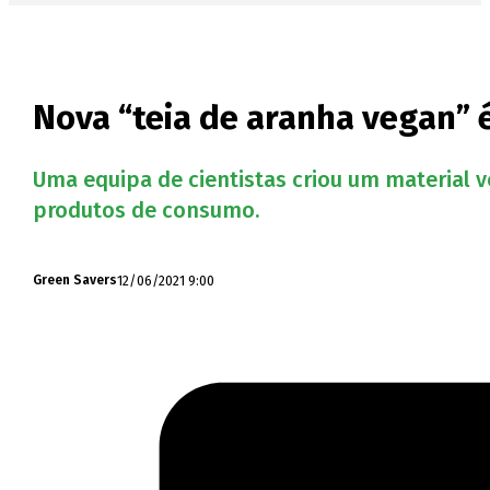
Nova “teia de aranha vegan” é
Uma equipa de cientistas criou um material ve
produtos de consumo.
12/06/2021 9:00
Green Savers