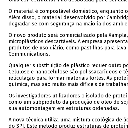
O material é compostável doméstico, enquanto ou
Além disso, o material desenvolvido por Cambrid
degradar-se com segurança na maioria dos ambien
O novo produto será comercializado pela Xampla,
microplásticos descartáveis. A empresa apresenta
produtos de uso diário, como pastilhas para lava
Communications.
Qualquer substituição de plástico requer outro p
Celulose e nanocelulose são polissacarídeos e t
reticulação para formar materiais fortes. As pr
química, mas são muito mais difíceis de trabalhar
Os investigadores utilizadores o isolado de prot
como um subproduto da produção de óleo de soja.
sua automontagem em estruturas ordenadas.
A nova técnica utiliza uma mistura ecológica de 
do SPI. Este método produz estruturas de proteí