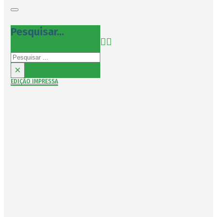
Pesquisar...
Pesquisar
×
EDIÇÃO IMPRESSA