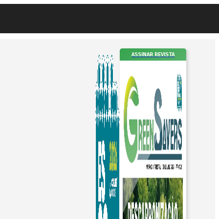
ASSINAR REVISTA