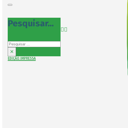
Pesquisar...
Pesquisar
×
EDIÇÃO IMPRESSA