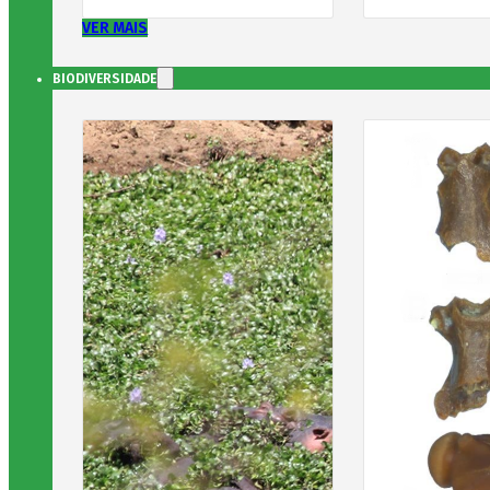
VER MAIS
BIODIVERSIDADE