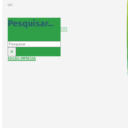
Pesquisar...
Pesquisar
×
EDIÇÃO IMPRESSA