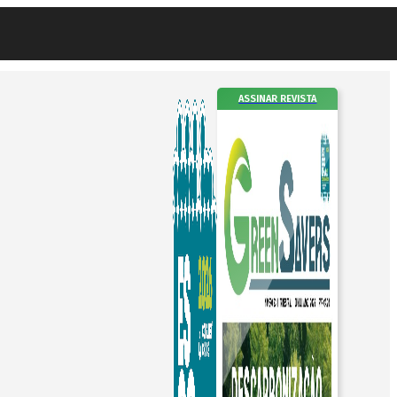
ASSINAR REVISTA