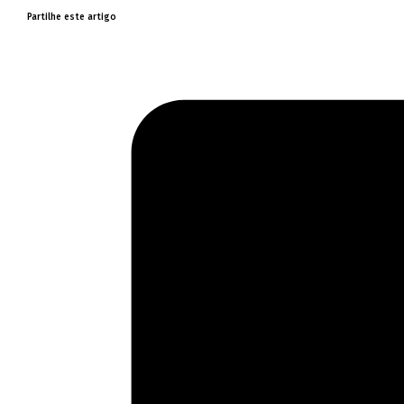
Partilhe este artigo