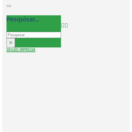
Pesquisar...
Pesquisar
×
EDIÇÃO IMPRESSA