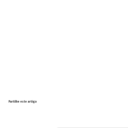
Partilhe este artigo