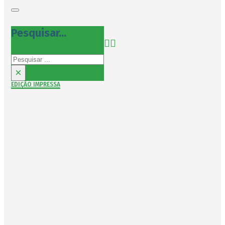
Pesquisar...
Pesquisar
×
EDIÇÃO IMPRESSA