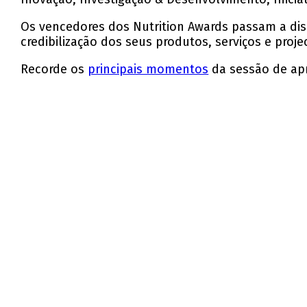
Os vencedores dos Nutrition Awards passam a dis
credibilização dos seus produtos, serviços e pro
Recorde os
principais momentos
da sessão de apr