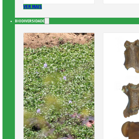
VER MAIS
BIODIVERSIDADE