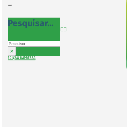
Pesquisar...
Pesquisar
×
EDIÇÃO IMPRESSA