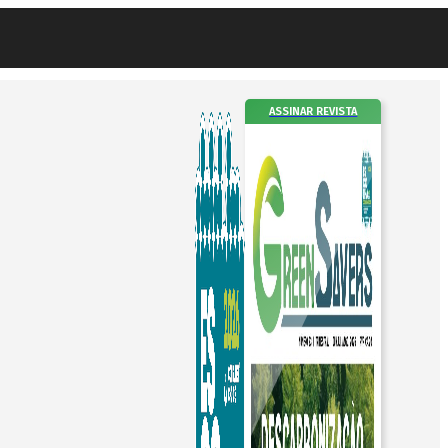
ASSINAR REVISTA