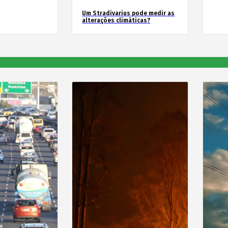
Um Stradivarius pode medir as
alterações climáticas?