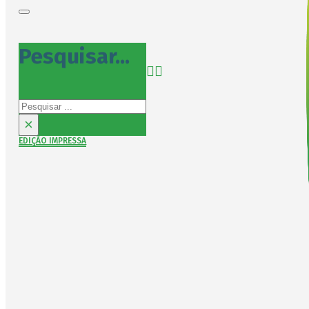
Pesquisar...
Pesquisar
×
EDIÇÃO IMPRESSA