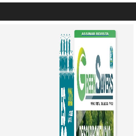
ASSINAR REVISTA