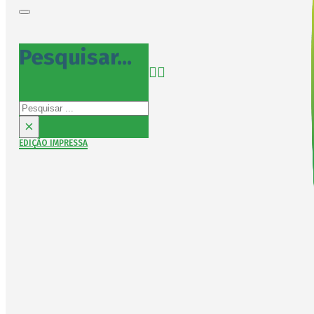
Pesquisar...
Pesquisar
×
EDIÇÃO IMPRESSA