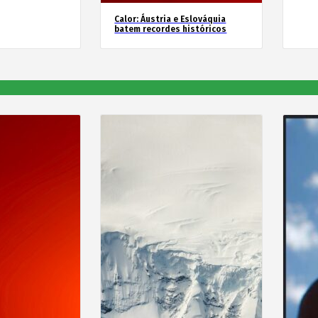
Calor: Áustria e Eslováquia
batem recordes históricos