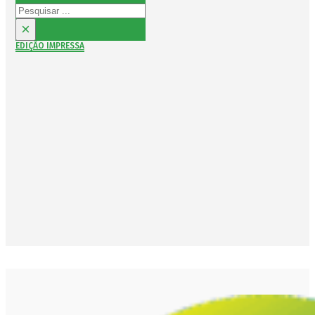
Pesquisar
×
EDIÇÃO IMPRESSA