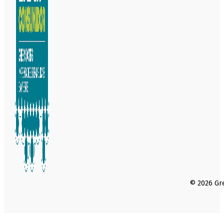
© 2026 Gre