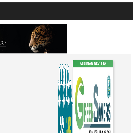
ASSINAR REVISTA