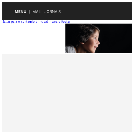
MENU
MAIL
JORNAIS
Saltar para o conteúdo principal
Ir para o footer