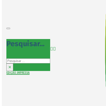
Pesquisar...
Pesquisar
×
EDIÇÃO IMPRESSA