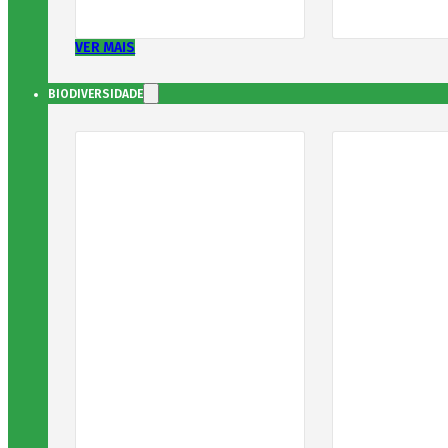
VER MAIS
BIODIVERSIDADE