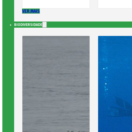
VER MAIS
BIODIVERSIDADE