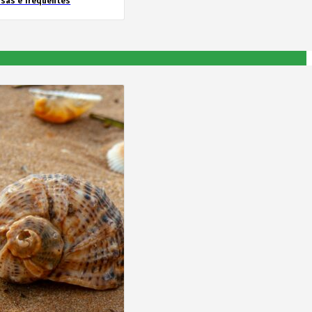
nsas e frequentes