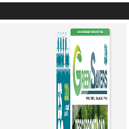
ASSINAR REVISTA