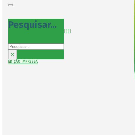
Pesquisar...
Pesquisar
×
EDIÇÃO IMPRESSA